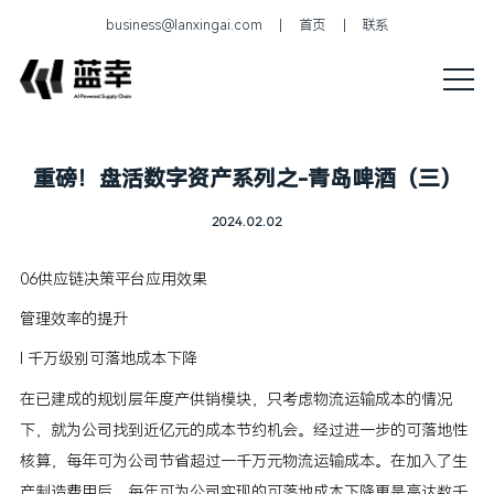
business@lanxingai.com
首页
联系
重磅！盘活数字资产系列之-青岛啤酒（三）
2024.02.02
06供应链决策平台应用效果
管理效率的提升
l 千万级别可落地成本下降
在已建成的规划层年度产供销模块，只考虑物流运输成本的情况
下，就为公司找到近亿元的成本节约机会。经过进一步的可落地性
核算，每年可为公司节省超过一千万元物流运输成本。在加入了生
产制造费用后，每年可为公司实现的可落地成本下降更是高达数千