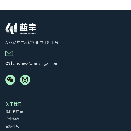
AI驱动的供应链优化与计划平台
business@lanxingai.com
CN |
关于我们
我们的产品
企业动态
全球布局