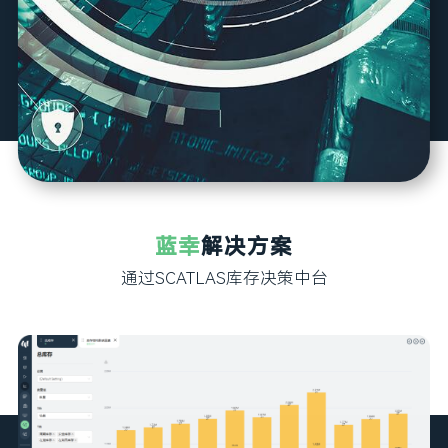
蓝幸
解决方案
通过SCATLAS库存决策中台