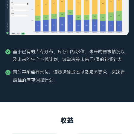
基于已有的库存分布、库存目标水位、未来的需求情况以
及未来的生产下线计划，滚动决策未来日/周的补货计划
同时平衡库存水位、调拨运输成本以及服务要求，来决定
最佳的库存调拨计划
收益