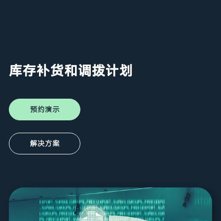
库存补货和调拨计划
预约演示
解决方案