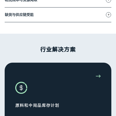
+
物流成本与资源局限
+
缺货与供应链受阻
行业解决方案
→
原料和中间品库存计划