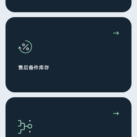
→
售后备件库存
→