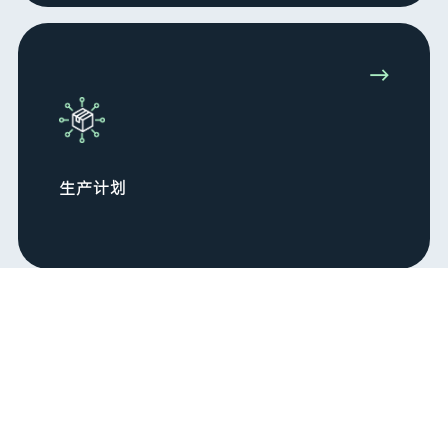
→
生产计划
→
采购计划