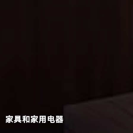
家具和家用电器