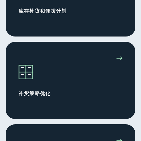
库存补货和调拨计划
→
补货策略优化