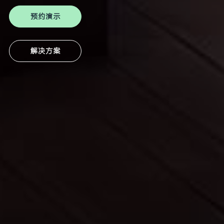
预约演示
解决方案