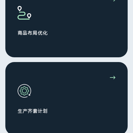
→
商品布局优化
→
生产齐套计划