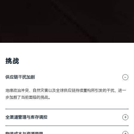
挑战
-
供应链干扰加剧
地缘政治冲突、自然灾害以及全球供应链持续重构所引发的干扰，进一
步加剧了当前面临的挑战。
+
全渠道管理与库存调控