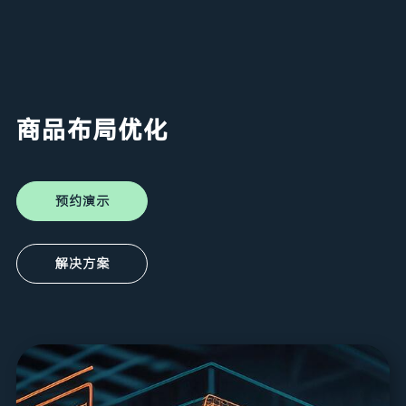
商品布局优化
预约演示
解决方案