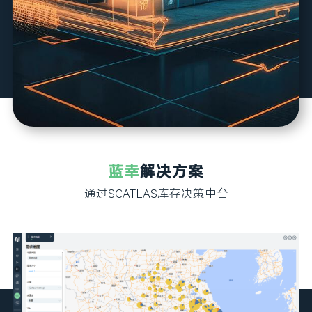
蓝幸
解决方案
通过SCATLAS库存决策中台