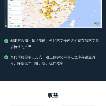
制定更合理的备货策略，例如不同仓库该如何存储不同需
求特性的产品
取代传统的手工方式，通过数字化平台处理库存设置流
程，降低操作门槛，提升操作效率
收益