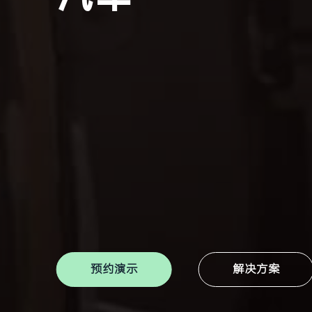
预约演示
解决方案