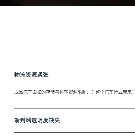
​物流资源紧张
成品汽车面临的存储与运输资源限制，为整个汽车行业带来
端到端透明度缺失