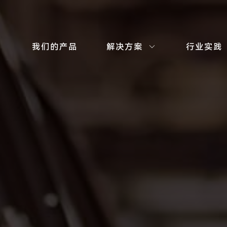
我们的产品
解决方案
行业实践
