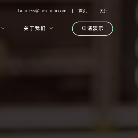
business@lanxingai.com
首页
联系
关于我们
申请演示

