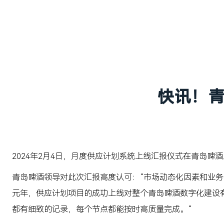
快讯！
2024年2月4日，月度供应计划系统上线汇报仪式在青岛啤
青岛啤酒领导对此次汇报高度认可：“市场动态化因素和业务
元年，供应计划项目的成功上线对整个青岛啤酒数字化建设
都有细致的记录，每个节点都能按时高质量完成。“