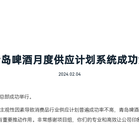
青岛啤酒月度供应计划系统成功
2024.02.04
酒总部成功举行。
主观性因素导致消费品行业供应计划普遍成功率不高，青岛啤酒公
有重要推动作用。非常感谢项目组，你们的专业和高效让公司印