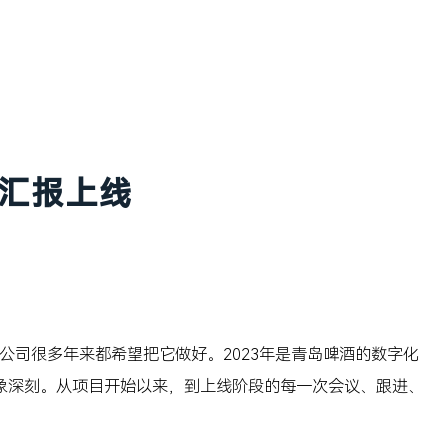
汇报上线
司很多年来都希望把它做好。2023年是青岛啤酒的数字化
象深刻。从项目开始以来，到上线阶段的每一次会议、跟进、