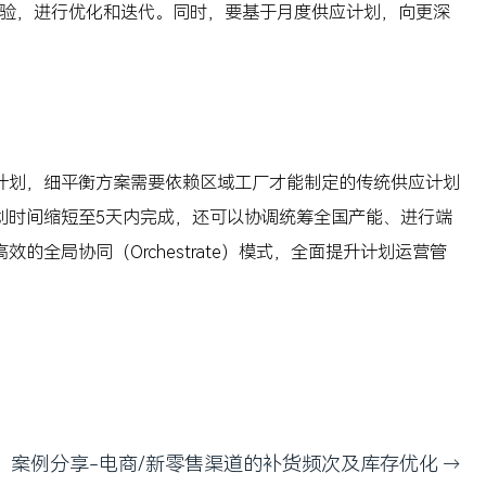
经验，进行优化和迭代。同时，要基于月度供应计划，向更深
计划，细平衡方案需要依赖区域工厂才能制定的传统供应计划
划时间缩短至5天内完成，还可以协调统筹全国产能、进行端
局协同（Orchestrate）模式，全面提升计划运营管
案例分享-电商/新零售渠道的补货频次及库存优化
→