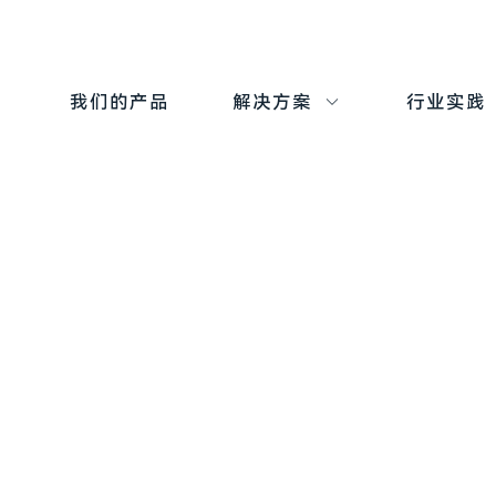
我们的产品
解决方案
行业实践
