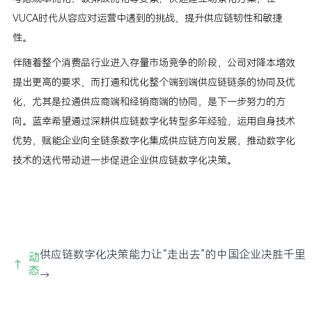
VUCA时代从容应对运营中遇到的挑战，提升供应链韧性和敏捷
性。
伴随着整个消费品行业进入存量市场竞争的阶段，公司对降本增效
提出更高的要求，而打通和优化整个端到端供应链链条的协同及优
化，尤其是拉通供应商端和经销商端的协同，是下一步努力的方
向。蓝幸希望通过深耕供应链数字化转型多年经验，运用自身技术
优势，赋能企业向全链条数字化集成供应链方向发展，推动数字化
技术的迭代带动进一步促进企业供应链数字化决策。
供应链数字化决策能力让“走出去”的中国企业决胜千里
动
→
态
→