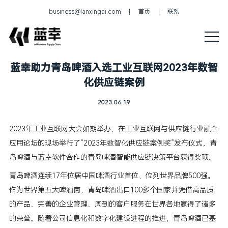
business@lanxingai.com
首页
联系
蓝幸助力青岛啤酒入选工业互联网2023年数智
化供应链案例
2023.06.19
2023年工业互联网大会如期举办，在工业互联网与供应链行业融合
应用论坛的现场举行了“2023年数智化供应链案例奖”发布仪式，青
岛啤酒与蓝幸软件合作的青岛啤酒智能供应链决策平台获得奖项。
青岛啤酒连续17年位居中国啤酒行业首位，位列世界品牌500强。
作为世界第五大啤酒商，青岛啤酒出口100多个国家并凭借高品质
的产品、完善的企业管理、周到的客户服务在世界各地赢得了诸多
的荣誉。随着公司信息化和数字化建设进程的推进，青岛啤酒已基