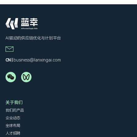
AI驱动的供应链优化与计划平台
business@lanxingai.com
CN |
关于我们
我们的产品
企业动态
全球布局
人才招聘